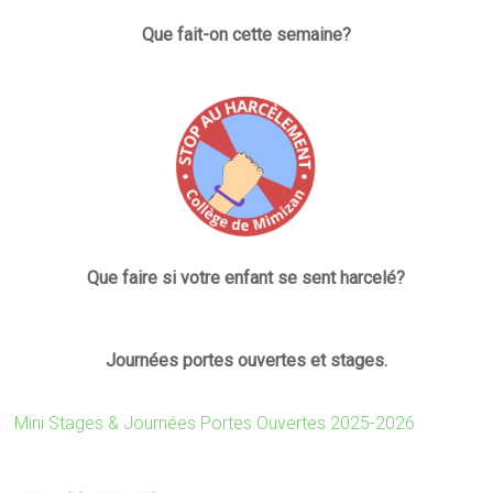
Que fait-on cette semaine?
Que faire si votre enfant se sent harcelé?
Journées portes ouvertes et stages.
Mini Stages & Journées Portes Ouvertes 2025-2026