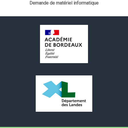
Demande de matériel informatique