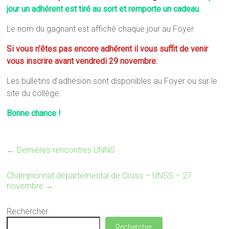
jour un adhérent est tiré au sort et remporte un cadeau.
Le nom du gagnant est affiché chaque jour au Foyer.
Si vous n’êtes pas encore adhérent il vous suffit de venir
vous inscrire avant vendredi 29 novembre
.
Les bulletins d’adhésion sont disponibles au Foyer ou sur le
site du collège.
Bonne chance !
←
Dernières rencontres UNNS
Championnat départemental de Cross – UNSS – 27
novembre
→
Rechercher
Rechercher